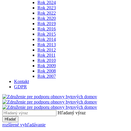
Rok 2024
Rok 2023
Rok 2022
Rok 2020
Rok 2019
Rok 2016
Rok 2015
Rok 2014
Rok 2013
Rok 2012
Rok 2011
Rok 2010
Rok 2009
Rok 2008
Rok 2007
Kontakt
GDPR
Hľadaný výraz
Hľadať
rozšírené vyhľadávanie