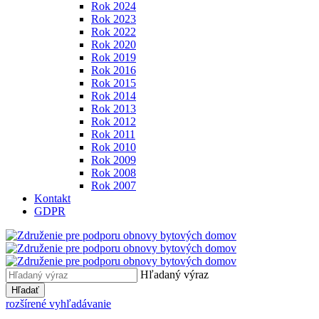
Rok 2024
Rok 2023
Rok 2022
Rok 2020
Rok 2019
Rok 2016
Rok 2015
Rok 2014
Rok 2013
Rok 2012
Rok 2011
Rok 2010
Rok 2009
Rok 2008
Rok 2007
Kontakt
GDPR
Hľadaný výraz
Hľadať
rozšírené vyhľadávanie