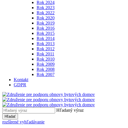
Rok 2024
Rok 2023
Rok 2022
Rok 2020
Rok 2019
Rok 2016
Rok 2015
Rok 2014
Rok 2013
Rok 2012
Rok 2011
Rok 2010
Rok 2009
Rok 2008
Rok 2007
Kontakt
GDPR
Hľadaný výraz
Hľadať
rozšírené vyhľadávanie