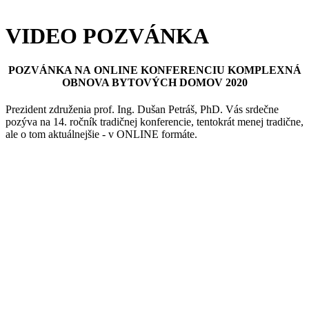
VIDEO POZVÁNKA
POZVÁNKA NA ONLINE KONFERENCIU KOMPLEXNÁ
OBNOVA BYTOVÝCH DOMOV 2020
Prezident združenia prof. Ing. Dušan Petráš, PhD. Vás srdečne
pozýva na 14. ročník tradičnej konferencie, tentokrát menej tradične,
ale o tom aktuálnejšie - v ONLINE formáte.