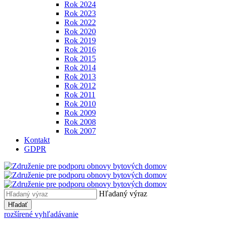
Rok 2024
Rok 2023
Rok 2022
Rok 2020
Rok 2019
Rok 2016
Rok 2015
Rok 2014
Rok 2013
Rok 2012
Rok 2011
Rok 2010
Rok 2009
Rok 2008
Rok 2007
Kontakt
GDPR
Hľadaný výraz
Hľadať
rozšírené vyhľadávanie